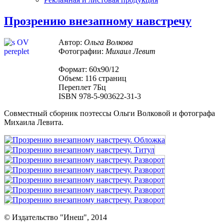
Прозрению внезапному навстречу
Автор:
Ольга Волкова
Фотографии:
Михаил Левит
Формат: 60х90/12
Объем: 116 страниц
Переплет 7Бц
ISBN 978-5-903622-31-3
Совместный сборник поэтессы Ольги Волковой и фотографа
Михаила Левита.
© Издательство "Инеш", 2014